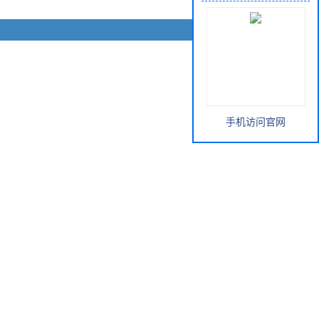
手机访问官网