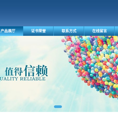
产品展厅
证书荣誉
联系方式
在线留言