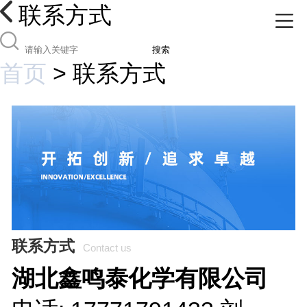
联系方式
搜索
首页
>
联系方式
联系方式
Contact us
湖北鑫鸣泰化学有限公司