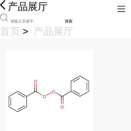
产品展厅
搜索
首页
>
产品展厅