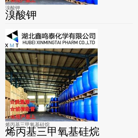
溴酸钾
溴酸钾
烯丙基三甲氧基硅烷
烯丙基三甲氧基硅烷