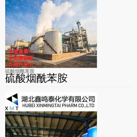
硫酸烟酰苯胺
硫酸烟酰苯胺