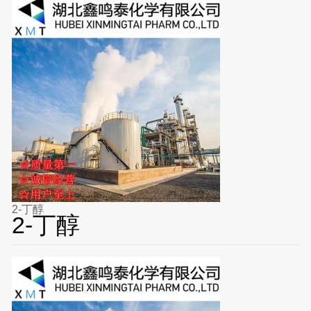
2-丁醇
2-丁醇