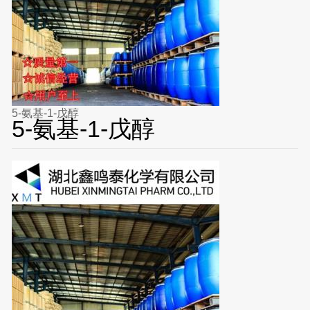
5-氨基-1-戊醇
5-氨基-1-戊醇