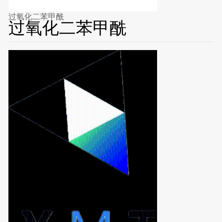
过氧化二苯甲酰
过氧化二苯甲酰