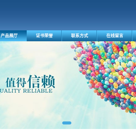
产品展厅
证书荣誉
联系方式
在线留言