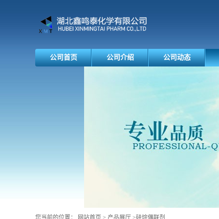
公司首页
公司介绍
公司动态
您当前的位置：
网站首页
>
产品展厅
>
硅烷偶联剂