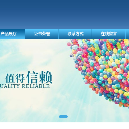
产品展厅
证书荣誉
联系方式
在线留言