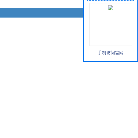
手机访问官网