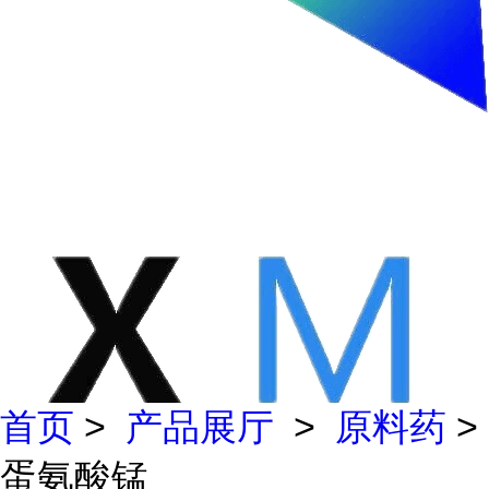
首页
>
产品展厅
>
原料药
>
蛋氨酸锰