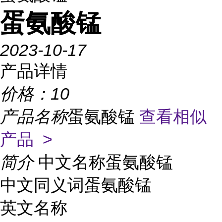
蛋氨酸锰
2023-10-17
产品详情
价格：
10
产品名称
蛋氨酸锰
查看相似
产品 >
简介
中文名称蛋氨酸锰
中文同义词蛋氨酸锰
英文名称