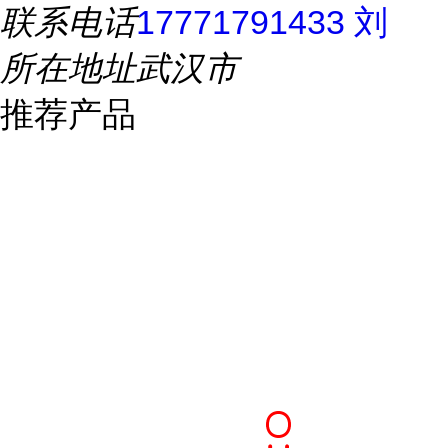
联系电话
17771791433 刘
所在地址
武汉市
推荐产品