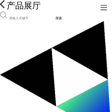
产品展厅
搜索