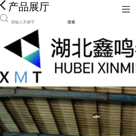
产品展厅
搜索