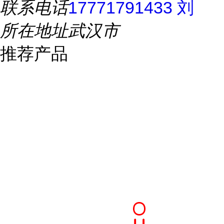
联系电话
17771791433 刘
所在地址
武汉市
推荐产品