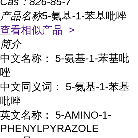
Cas：
826-85-7
产品名称
5-氨基-1-苯基吡唑
查看相似产品 >
简介
中文名称： 5-氨基-1-苯基吡
唑
中文同义词： 5-氨基-1-苯基
吡唑
英文名称： 5-AMINO-1-
PHENYLPYRAZOLE