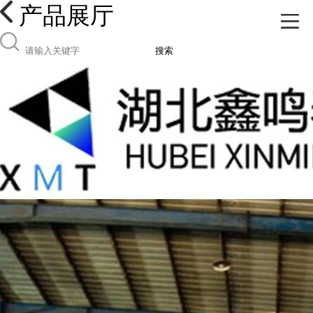
产品展厅
搜索