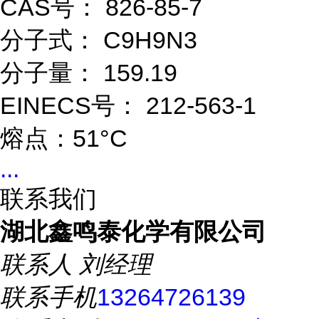
CAS号： 826-85-7
分子式： C9H9N3
分子量： 159.19
EINECS号： 212-563-1
熔点：51°C
...
联系我们
湖北鑫鸣泰化学有限公司
联系人
刘经理
联系手机
13264726139