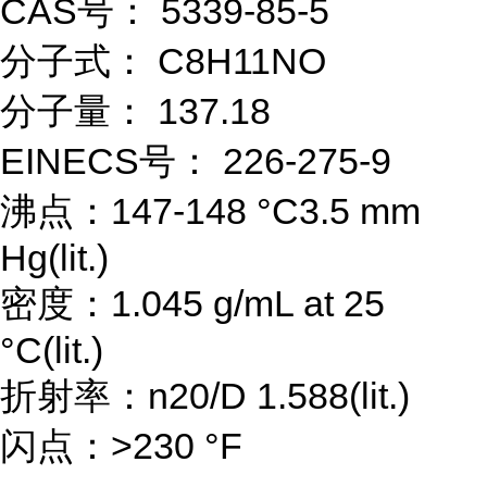
CAS号： 5339-85-5
分子式： C8H11NO
分子量： 137.18
EINECS号： 226-275-9
沸点：147-148 °C3.5 mm
Hg(lit.)
密度：1.045 g/mL at 25
°C(lit.)
折射率：n20/D 1.588(lit.)
闪点：>230 °F