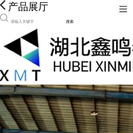
产品展厅
搜索