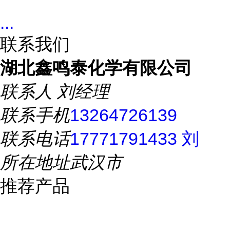
...
联系我们
湖北鑫鸣泰化学有限公司
联系人
刘经理
联系手机
13264726139
联系电话
17771791433 刘
所在地址
武汉市
推荐产品