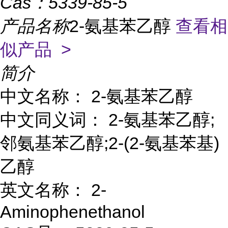
Cas：
5339-85-5
产品名称
2-氨基苯乙醇
查看相
似产品 >
简介
中文名称： 2-氨基苯乙醇
中文同义词： 2-氨基苯乙醇;
邻氨基苯乙醇;2-(2-氨基苯基)
乙醇
英文名称： 2-
Aminophenethanol