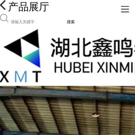
产品展厅
搜索