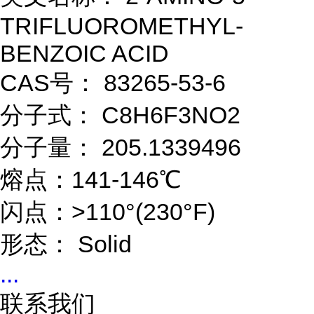
TRIFLUOROMETHYL-
BENZOIC ACID
CAS号： 83265-53-6
分子式： C8H6F3NO2
分子量： 205.1339496
熔点：141-146℃
闪点：>110°(230°F)
形态： Solid
...
联系我们