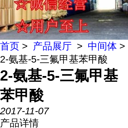
首页
>
产品展厅
>
中间体
>
2-氨基-5-三氟甲基苯甲酸
2-氨基-5-三氟甲基
苯甲酸
2017-11-07
产品详情