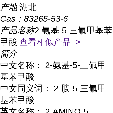
产地
湖北
Cas：
83265-53-6
产品名称
2-氨基-5-三氟甲基苯
甲酸
查看相似产品 >
简介
中文名称： 2-氨基-5-三氟甲
基苯甲酸
中文同义词： 2-胺-5-三氟甲
基苯甲酸
英文名称： 2-AMINO-5-