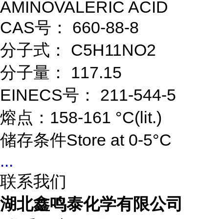
AMINOVALERIC ACID
CAS号： 660-88-8
分子式： C5H11NO2
分子量： 117.15
EINECS号： 211-544-5
熔点：158-161 °C(lit.)
储存条件Store at 0-5°C
...
联系我们
湖北鑫鸣泰化学有限公司