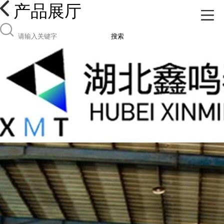
产品展厅
搜索