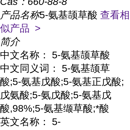
Cas：
660-88-8
产品名称
5-氨基颉草酸
查看相
似产品 >
简介
中文名称： 5-氨基颉草酸
中文同义词： 5-氨基颉草
酸;5-氨基戊酸;5-氨基正戊酸;
戊氨酸;5-氨戊酸;5-氨基戊
酸,98%;5-氨基缬草酸;*酸
英文名称： 5-