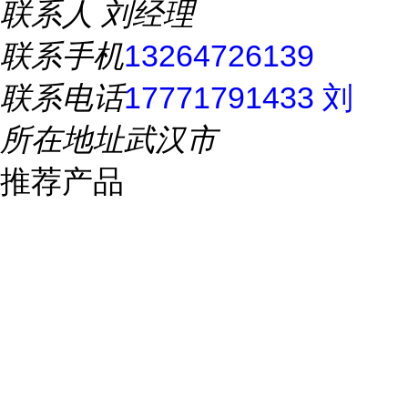
联系人
刘经理
联系手机
13264726139
联系电话
17771791433 刘
所在地址
武汉市
推荐产品