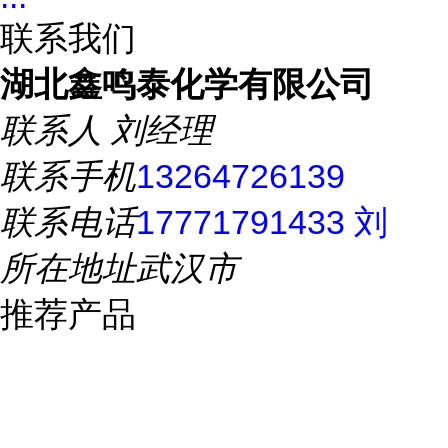
联系我们
湖北鑫鸣泰化学有限公司
联系人
刘经理
联系手机
13264726139
联系电话
17771791433 刘
所在地址
武汉市
推荐产品