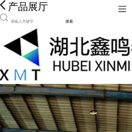
产品展厅
搜索