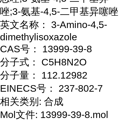
唑;3-氨基-4,5-二甲基异噻唑
英文名称： 3-Amino-4,5-
dimethylisoxazole
CAS号： 13999-39-8
分子式： C5H8N2O
分子量： 112.12982
EINECS号： 237-802-7
相关类别: 合成
Mol文件: 13999-39-8.mol
...