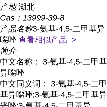
产地
湖北
Cas：
13999-39-8
产品名称
3-氨基-4,5-二甲基异
噁唑
查看相似产品 >
简介
中文名称： 3-氨基-4,5-二甲基
异噁唑
中文同义词： 3-氨基-4,5-二甲
基异噁唑;3-氨基-4,5-二甲基异
恶唑;3-氨基-4,5-二甲基异