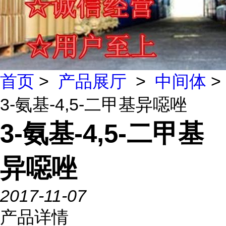
首页
>
产品展厅
>
中间体
>
3-氨基-4,5-二甲基异噁唑
3-氨基-4,5-二甲基
异噁唑
2017-11-07
产品详情