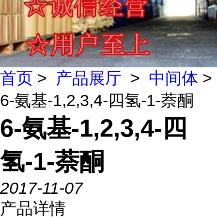
首页
>
产品展厅
>
中间体
>
6-氨基-1,2,3,4-四氢-1-萘酮
6-氨基-1,2,3,4-四
氢-1-萘酮
2017-11-07
产品详情