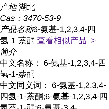
产地
湖北
Cas：
3470-53-9
产品名称
6-氨基-1,2,3,4-四
氢-1-萘酮
查看相似产品 >
简介
中文名称： 6-氨基-1,2,3,4-四
氢-1-萘酮
中文同义词： 6-氨基-1,2,3,4-
四氢-1-萘酮;6-氨基-1,2,3,4-四
氢萘-1-酮;6-氨基-3,4-二