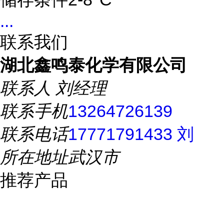
...
联系我们
湖北鑫鸣泰化学有限公司
联系人
刘经理
联系手机
13264726139
联系电话
17771791433 刘
所在地址
武汉市
推荐产品