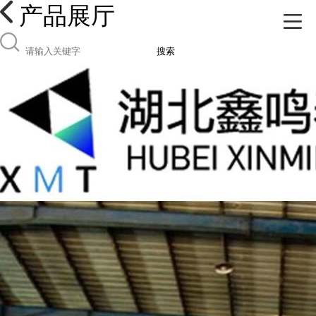
产品展厅
搜索