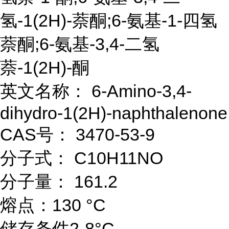
氢-1(2H)-萘酮;6-氨基-1-四氢
萘酮;6-氨基-3,4-二氢
萘-1(2H)-酮
英文名称： 6-Amino-3,4-
dihydro-1(2H)-naphthalenone
CAS号： 3470-53-9
分子式： C10H11NO
分子量： 161.2
熔点：130 °C
储存条件2-8°C