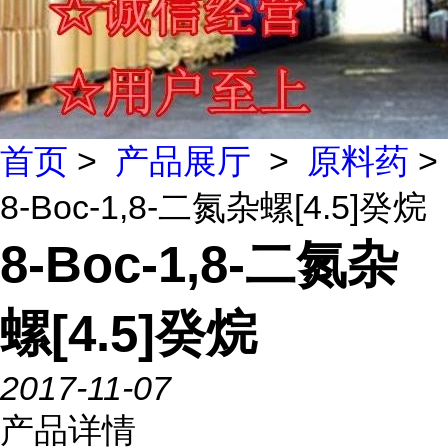
首页
>
产品展厅
>
原料药
>
8-Boc-1,8-二氮杂螺[4.5]癸烷
8-Boc-1,8-二氮杂
螺[4.5]癸烷
2017-11-07
产品详情