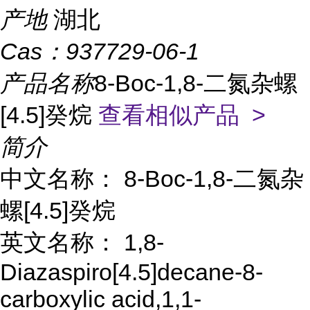
产地
湖北
Cas：
937729-06-1
产品名称
8-Boc-1,8-二氮杂螺
[4.5]癸烷
查看相似产品 >
简介
中文名称： 8-Boc-1,8-二氮杂
螺[4.5]癸烷
英文名称： 1,8-
Diazaspiro[4.5]decane-8-
carboxylic acid,1,1-