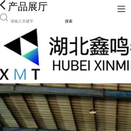
产品展厅
搜索