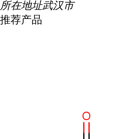
所在地址
武汉市
推荐产品