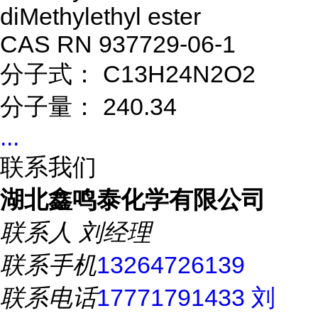
diMethylethyl ester
CAS RN 937729-06-1
分子式： C13H24N2O2
分子量： 240.34
...
联系我们
湖北鑫鸣泰化学有限公司
联系人
刘经理
联系手机
13264726139
联系电话
17771791433 刘