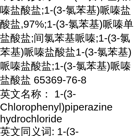
嗪盐酸盐;1-(3-氯苯基)哌嗪盐
酸盐,97%;1-(3-氯苯基)哌嗪单
盐酸盐;间氯苯基哌嗪;1-(3-氯
苯基)哌嗪盐酸盐1-(3-氯苯基)
哌嗪盐酸盐;1-(3-氯苯基)哌嗪
盐酸盐 65369-76-8
英文名称： 1-(3-
Chlorophenyl)piperazine
hydrochloride
英文同义词: 1-(3-