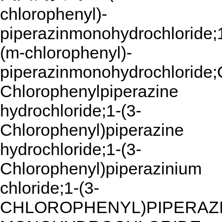
chlorophenyl)-
piperazinmonohydrochloride;
(m-chlorophenyl)-
piperazinmonohydrochloride;
Chlorophenylpiperazine
hydrochloride;1-(3-
Chlorophenyl)piperazine
hydrochloride;1-(3-
Chlorophenyl)piperazinium
chloride;1-(3-
CHLOROPHENYL)PIPERAZ