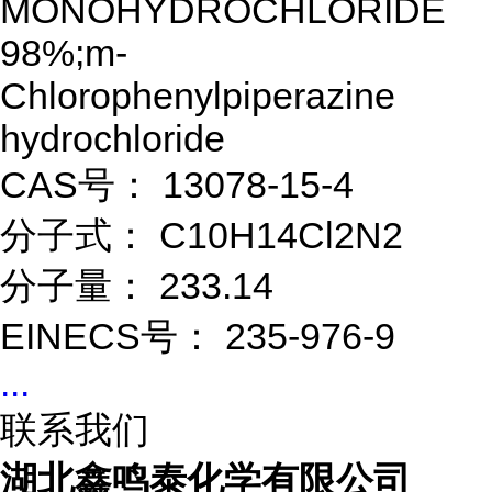
MONOHYDROCHLORIDE
98%;m-
Chlorophenylpiperazine
hydrochloride
CAS号： 13078-15-4
分子式： C10H14Cl2N2
分子量： 233.14
EINECS号： 235-976-9
...
联系我们
湖北鑫鸣泰化学有限公司