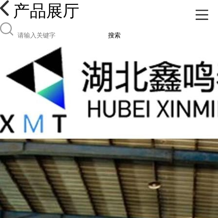
产品展厅
搜索