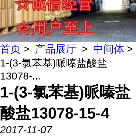
首页
>
产品展厅
>
中间体
>
1-(3-氯苯基)哌嗪盐酸盐
13078-...
1-(3-氯苯基)哌嗪盐
酸盐13078-15-4
2017-11-07