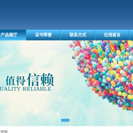
产品展厅
证书荣誉
联系方式
在线留言
羧酸甲酯