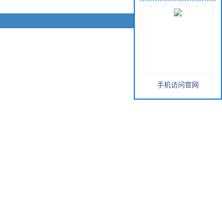
手机访问官网