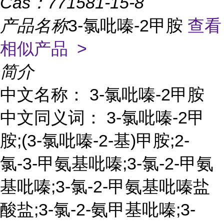
Cas：
771581-15-8
产品名称
3-氯吡嗪-2甲胺
查看
相似产品 >
简介
中文名称： 3-氯吡嗪-2甲胺
中文同义词： 3-氯吡嗪-2甲
胺;(3-氯吡嗪-2-基)甲胺;2-
氯-3-甲氨基吡嗪;3-氯-2-甲氨
基吡嗪;3-氯-2-甲氨基吡嗪盐
酸盐;3-氯-2-氨甲基吡嗪;3-