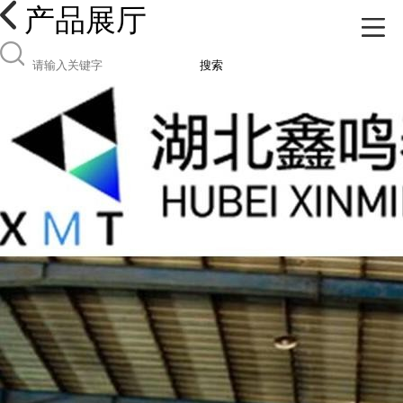
产品展厅
搜索