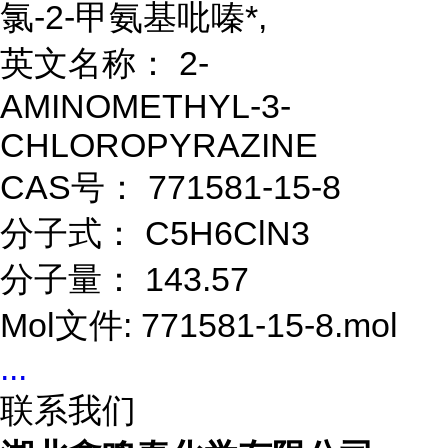
氯-2-甲氨基吡嗪*,
英文名称： 2-
AMINOMETHYL-3-
CHLOROPYRAZINE
CAS号： 771581-15-8
分子式： C5H6ClN3
分子量： 143.57
Mol文件: 771581-15-8.mol
...
联系我们