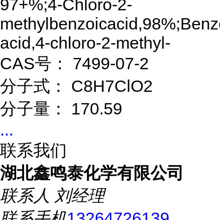
97+%;4-Chloro-2-
methylbenzoicacid,98%;Benz
acid,4-chloro-2-methyl-
CAS号： 7499-07-2
分子式： C8H7ClO2
分子量： 170.59
...
联系我们
湖北鑫鸣泰化学有限公司
联系人
刘经理
联系手机
13264726139