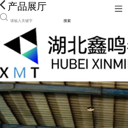
产品展厅
搜索