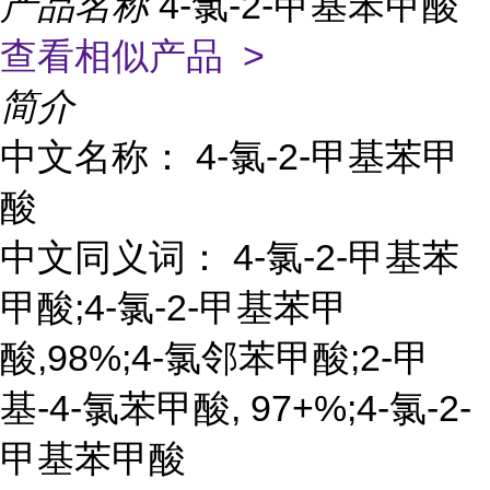
产品名称
4-氯-2-甲基苯甲酸
查看相似产品 >
简介
中文名称： 4-氯-2-甲基苯甲
酸
中文同义词： 4-氯-2-甲基苯
甲酸;4-氯-2-甲基苯甲
酸,98%;4-氯邻苯甲酸;2-甲
基-4-氯苯甲酸, 97+%;4-氯-2-
甲基苯甲酸