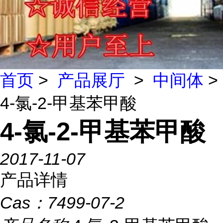
首页
>
产品展厅
>
中间体
>
4-氯-2-甲基苯甲酸
4-氯-2-甲基苯甲酸
2017-11-07
产品详情
Cas：
7499-07-2