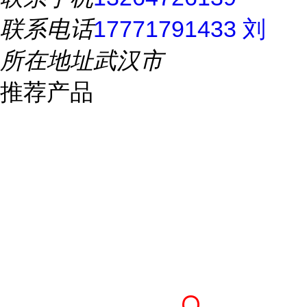
联系电话
17771791433 刘
所在地址
武汉市
推荐产品