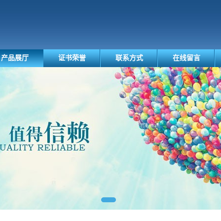
产品展厅
证书荣誉
联系方式
在线留言