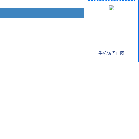
手机访问官网