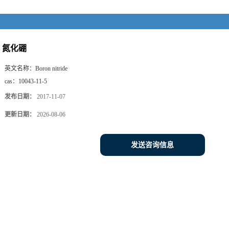
氮化硼
英文名称：
Boron nitride
cas：
10043-11-5
发布日期：
2017-11-07
更新日期：
2026-08-06
发送咨询信息