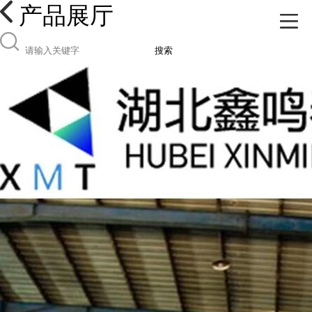
产品展厅
搜索