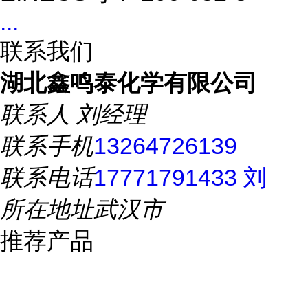
...
联系我们
湖北鑫鸣泰化学有限公司
联系人
刘经理
联系手机
13264726139
联系电话
17771791433 刘
所在地址
武汉市
推荐产品