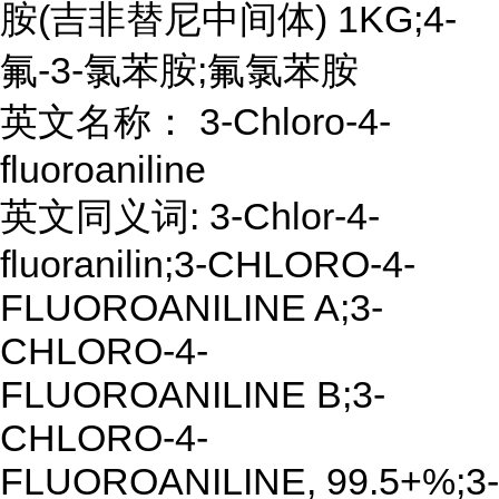
胺(吉非替尼中间体) 1KG;4-
氟-3-氯苯胺;氟氯苯胺
英文名称： 3-Chloro-4-
fluoroaniline
英文同义词: 3-Chlor-4-
fluoranilin;3-CHLORO-4-
FLUOROANILINE A;3-
CHLORO-4-
FLUOROANILINE B;3-
CHLORO-4-
FLUOROANILINE, 99.5+%;3-