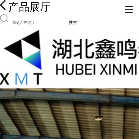
产品展厅
搜索