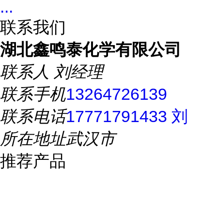
...
联系我们
湖北鑫鸣泰化学有限公司
联系人
刘经理
联系手机
13264726139
联系电话
17771791433 刘
所在地址
武汉市
推荐产品