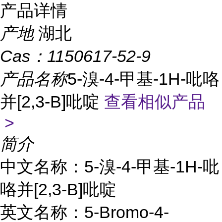
产品详情
产地
湖北
Cas：
1150617-52-9
产品名称
5-溴-4-甲基-1H-吡咯
并[2,3-B]吡啶
查看相似产品
>
简介
中文名称：5-溴-4-甲基-1H-吡
咯并[2,3-B]吡啶
英文名称：5-Bromo-4-