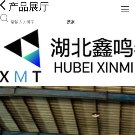
产品展厅
搜索