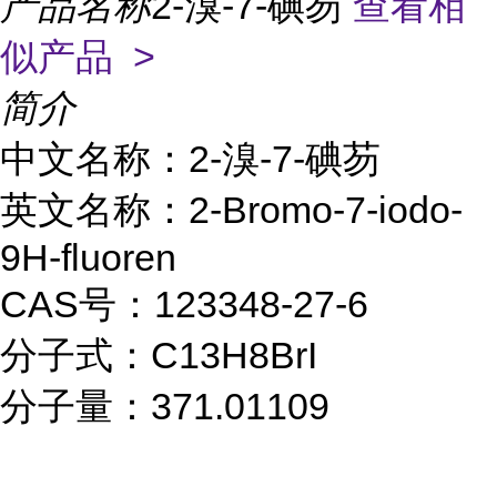
产品名称
2-溴-7-碘芴
查看相
似产品 >
简介
中文名称：2-溴-7-碘芴
英文名称：2-Bromo-7-iodo-
9H-fluoren
CAS号：123348-27-6
分子式：C13H8BrI
分子量：371.01109