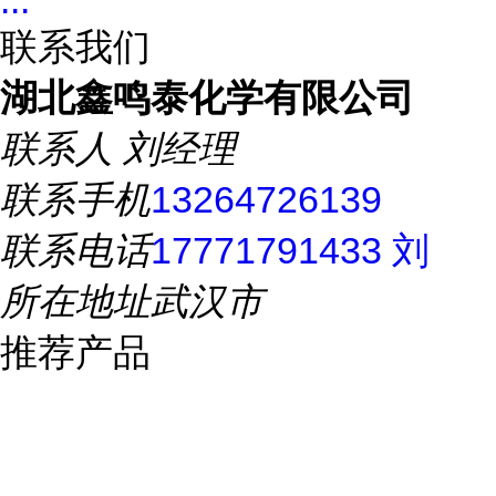
...
联系我们
湖北鑫鸣泰化学有限公司
联系人
刘经理
联系手机
13264726139
联系电话
17771791433 刘
所在地址
武汉市
推荐产品