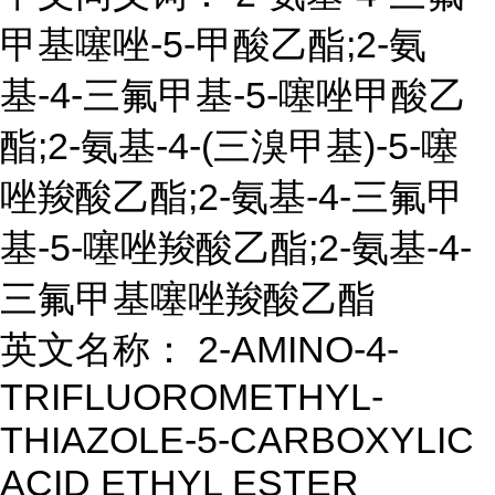
甲基噻唑-5-甲酸乙酯;2-氨
基-4-三氟甲基-5-噻唑甲酸乙
酯;2-氨基-4-(三溴甲基)-5-噻
唑羧酸乙酯;2-氨基-4-三氟甲
基-5-噻唑羧酸乙酯;2-氨基-4-
三氟甲基噻唑羧酸乙酯
英文名称： 2-AMINO-4-
TRIFLUOROMETHYL-
THIAZOLE-5-CARBOXYLIC
ACID ETHYL ESTER