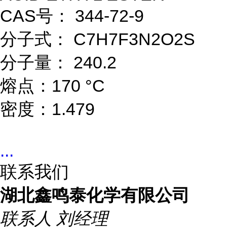
CAS号： 344-72-9
分子式： C7H7F3N2O2S
分子量： 240.2
熔点：170 °C
密度：1.479
...
联系我们
湖北鑫鸣泰化学有限公司
联系人
刘经理