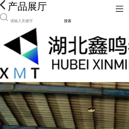
产品展厅
搜索