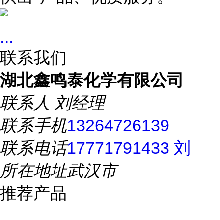
...
联系我们
湖北鑫鸣泰化学有限公司
联系人
刘经理
联系手机
13264726139
联系电话
17771791433 刘
所在地址
武汉市
推荐产品