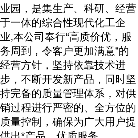
业园，是集生产、科研、经营
于一体的综合性现代化工企
业,本公司奉行“高质价优，服
务周到，令客户更加满意”的
经营方针，坚持依靠技术进
步，不断开发新产品，同时坚
持完备的质量管理体系，对供
销过程进行严密的、全方位的
质量控制，确保为广大用户提
供出*产品、优质服务。