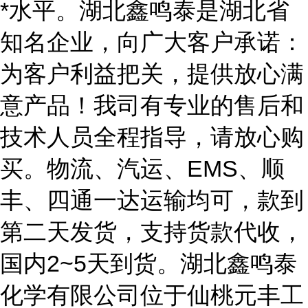
*水平。湖北鑫鸣泰是湖北省
知名企业，向广大客户承诺：
为客户利益把关，提供放心满
意产品！我司有专业的售后和
技术人员全程指导，请放心购
买。物流、汽运、EMS、顺
丰、四通一达运输均可，款到
第二天发货，支持货款代收，
国内2~5天到货。湖北鑫鸣泰
化学有限公司位于仙桃元丰工