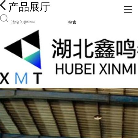
产品展厅
搜索