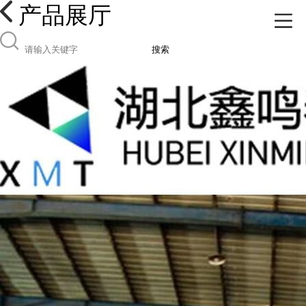
产品展厅
搜索