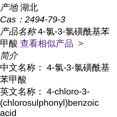
产地
湖北
Cas：
2494-79-3
产品名称
4-氯-3-氯磺酰基苯
甲酸
查看相似产品 >
简介
中文名称： 4-氯-3-氯磺酰基
苯甲酸
英文名称： 4-chloro-3-
(chlorosulphonyl)benzoic
acid