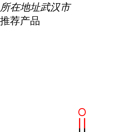
所在地址
武汉市
推荐产品