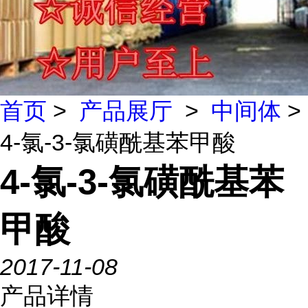
首页
>
产品展厅
>
中间体
>
4-氯-3-氯磺酰基苯甲酸
4-氯-3-氯磺酰基苯
甲酸
2017-11-08
产品详情