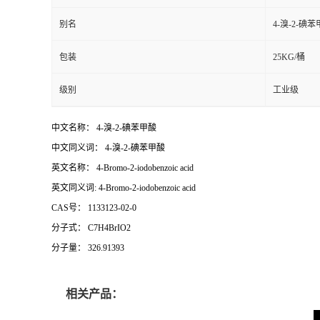
别名
4-溴-2-碘
包装
25KG/桶
级别
工业级
中文名称： 4-溴-2-碘苯甲酸
中文同义词： 4-溴-2-碘苯甲酸
英文名称： 4-Bromo-2-iodobenzoic acid
英文同义词: 4-Bromo-2-iodobenzoic acid
CAS号： 1133123-02-0
分子式： C7H4BrIO2
分子量： 326.91393
相关产品：