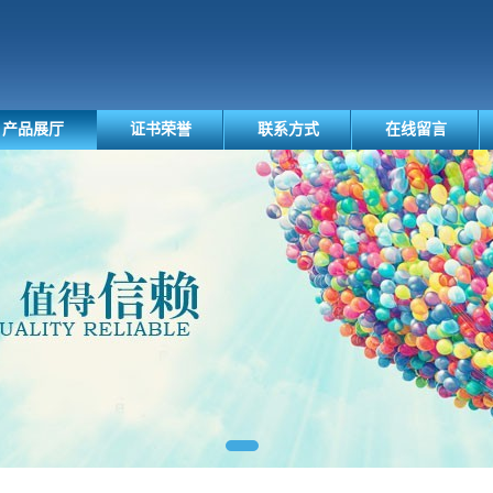
产品展厅
证书荣誉
联系方式
在线留言