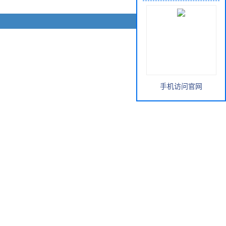
手机访问官网