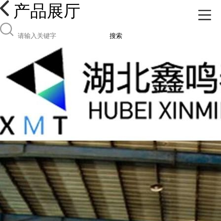
产品展厅
搜索