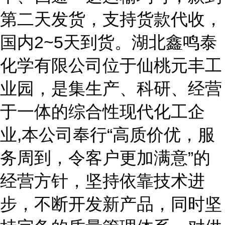
第二天发货，支持货款代收，
国内2~5天到货。湖北鑫鸣泰
化学有限公司位于仙桃元丰工
业园，是集生产、科研、经营
于一体的综合性现代化工企
业,本公司奉行“高质价优，服
务周到，令客户更加满意”的
经营方针，坚持依靠技术进
步，不断开发新产品，同时坚