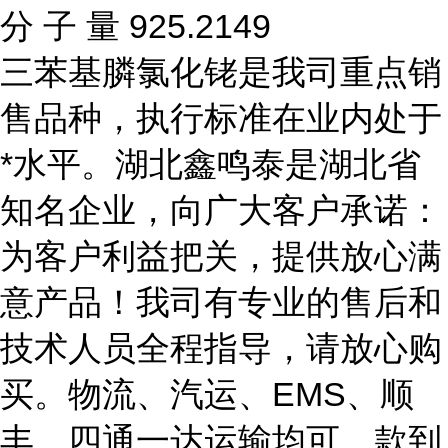
分 子 量 925.2149
三苯基膦氯化铑是我司重点销
售品种，执行标准在业内处于
*水平。湖北鑫鸣泰是湖北省
知名企业，向广大客户承诺：
为客户利益把关，提供放心满
意产品！我司有专业的售后和
技术人员全程指导，请放心购
买。物流、汽运、EMS、顺
丰、四通一达运输均可，款到