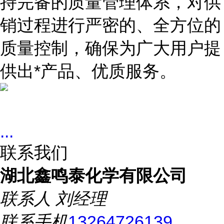
持完备的质量管理体系，对供
销过程进行严密的、全方位的
质量控制，确保为广大用户提
供出*产品、优质服务。
...
联系我们
湖北鑫鸣泰化学有限公司
联系人
刘经理
联系手机
13264726139