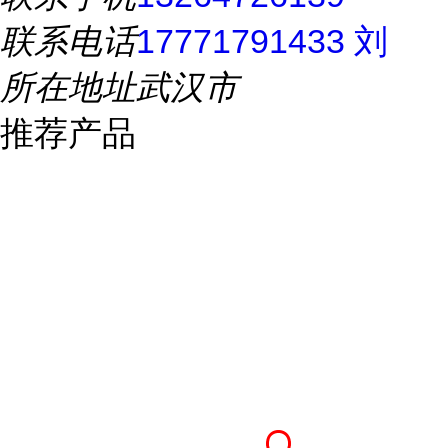
联系电话
17771791433 刘
所在地址
武汉市
推荐产品