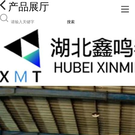
产品展厅
搜索