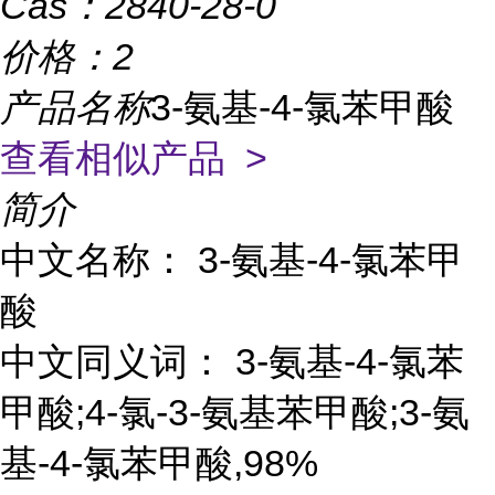
Cas：
2840-28-0
价格：
2
产品名称
3-氨基-4-氯苯甲酸
查看相似产品 >
简介
中文名称： 3-氨基-4-氯苯甲
酸
中文同义词： 3-氨基-4-氯苯
甲酸;4-氯-3-氨基苯甲酸;3-氨
基-4-氯苯甲酸,98%