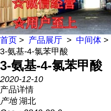
首页
>
产品展厅
>
中间体
>
3-氨基-4-氯苯甲酸
3-氨基-4-氯苯甲酸
2020-12-10
产品详情
产地
湖北