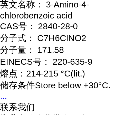
英文名称： 3-Amino-4-
chlorobenzoic acid
CAS号： 2840-28-0
分子式： C7H6ClNO2
分子量： 171.58
EINECS号： 220-635-9
熔点：214-215 °C(lit.)
储存条件Store below +30°C.
...
联系我们