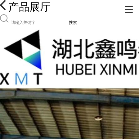
产品展厅
搜索