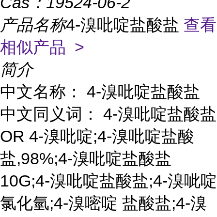
Cas：
19524-06-2
产品名称
4-溴吡啶盐酸盐
查看
相似产品 >
简介
中文名称： 4-溴吡啶盐酸盐
中文同义词： 4-溴吡啶盐酸盐
OR 4-溴吡啶;4-溴吡啶盐酸
盐,98%;4-溴吡啶盐酸盐
10G;4-溴吡啶盐酸盐;4-溴呲啶
氯化氫;4-溴嘧啶 盐酸盐;4-溴