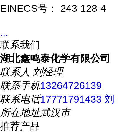
EINECS号： 243-128-4
...
联系我们
湖北鑫鸣泰化学有限公司
联系人
刘经理
联系手机
13264726139
联系电话
17771791433 刘
所在地址
武汉市
推荐产品