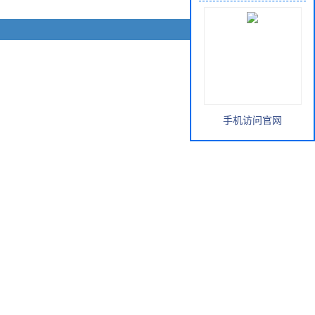
手机访问官网