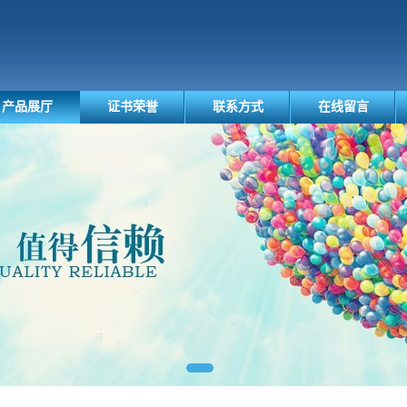
产品展厅
证书荣誉
联系方式
在线留言