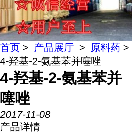
首页
>
产品展厅
>
原料药
>
4-羟基-2-氨基苯并噻唑
4-羟基-2-氨基苯并
噻唑
2017-11-08
产品详情