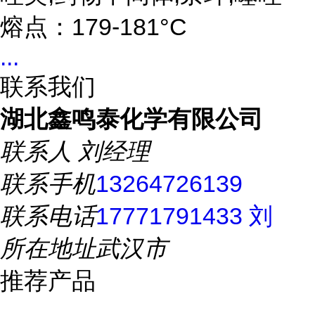
熔点：179-181°C
...
联系我们
湖北鑫鸣泰化学有限公司
联系人
刘经理
联系手机
13264726139
联系电话
17771791433 刘
所在地址
武汉市
推荐产品