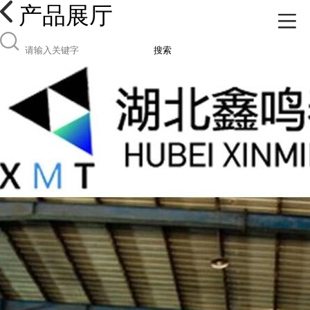
产品展厅
搜索