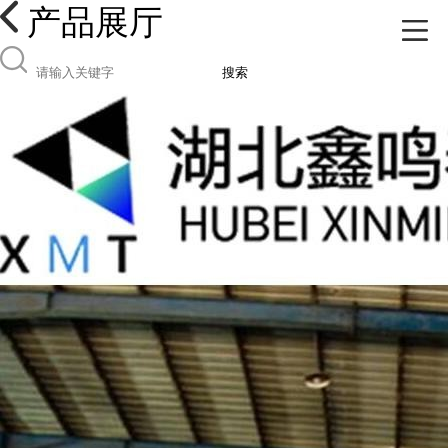
产品展厅
搜索