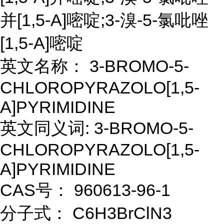
并[1,5-A]嘧啶;3-溴-5-氯吡唑
[1,5-A]嘧啶
英文名称： 3-BROMO-5-
CHLOROPYRAZOLO[1,5-
A]PYRIMIDINE
英文同义词: 3-BROMO-5-
CHLOROPYRAZOLO[1,5-
A]PYRIMIDINE
CAS号： 960613-96-1
分子式： C6H3BrClN3