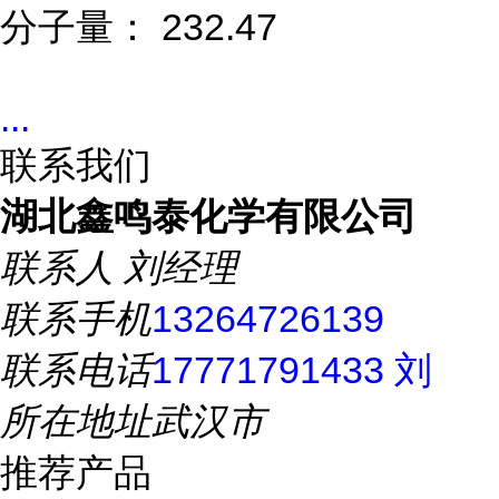
分子量： 232.47
...
联系我们
湖北鑫鸣泰化学有限公司
联系人
刘经理
联系手机
13264726139
联系电话
17771791433 刘
所在地址
武汉市
推荐产品