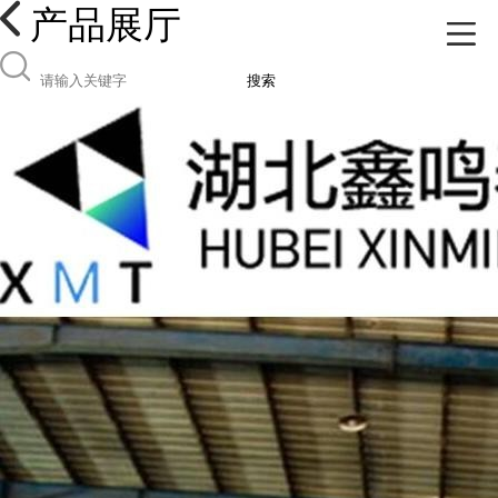
产品展厅
搜索