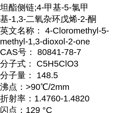
坦酯侧链;4-甲基-5-氯甲
基-1,3-二氧杂环戊烯-2-酮
英文名称： 4-Cloromethyl-5-
methyl-1,3-dioxol-2-one
CAS号： 80841-78-7
分子式： C5H5ClO3
分子量： 148.5
沸点：>90℃/2mm
折射率：1.4760-1.4820
闪点：129 °C