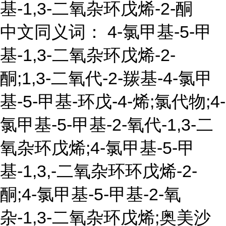
基-1,3-二氧杂环戊烯-2-酮
中文同义词： 4-氯甲基-5-甲
基-1,3-二氧杂环戊烯-2-
酮;1,3-二氧代-2-羰基-4-氯甲
基-5-甲基-环戊-4-烯;氯代物;4-
氯甲基-5-甲基-2-氧代-1,3-二
氧杂环戊烯;4-氯甲基-5-甲
基-1,3,-二氧杂环环戊烯-2-
酮;4-氯甲基-5-甲基-2-氧
杂-1,3-二氧杂环戊烯;奥美沙