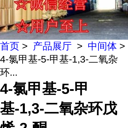
首页
>
产品展厅
>
中间体
>
4-氯甲基-5-甲基-1,3-二氧杂
环...
4-氯甲基-5-甲
基-1,3-二氧杂环戊