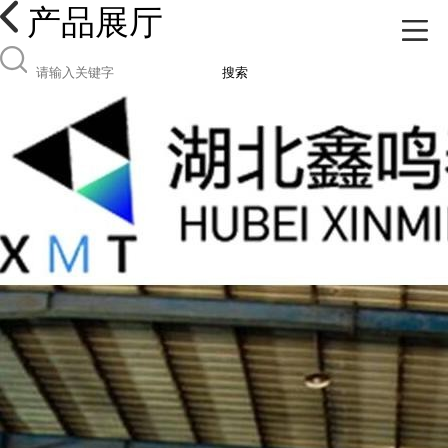
产品展厅
搜索