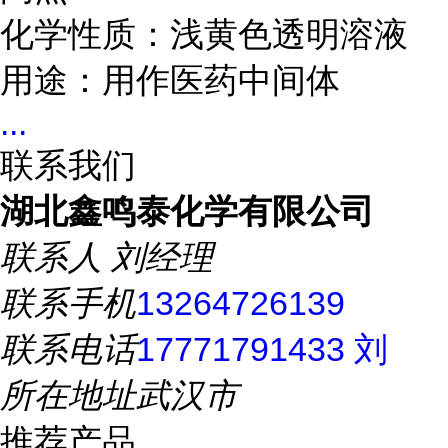
化学性质：浅黄色透明溶液
用途：用作医药中间体
...
联系我们
湖北鑫鸣泰化学有限公司
联系人
刘经理
联系手机
13264726139
联系电话
17771791433 刘
所在地址
武汉市
推荐产品