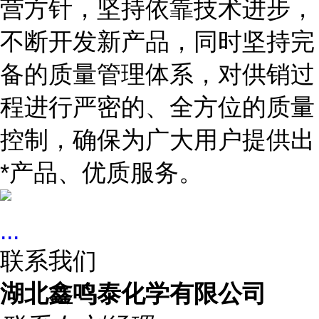
营方针，坚持依靠技术进步，
不断开发新产品，同时坚持完
备的质量管理体系，对供销过
程进行严密的、全方位的质量
控制，确保为广大用户提供出
*产品、优质服务。
...
联系我们
湖北鑫鸣泰化学有限公司