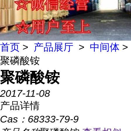
首页
>
产品展厅
>
中间体
>
聚磷酸铵
聚磷酸铵
2017-11-08
产品详情
Cas：
68333-79-9