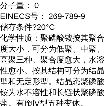
分子量： 0
EINECS号： 269-789-9
储存条件?20°C
化学性质：聚磷酸铵按其聚合
度大小，可分为低聚、中聚、
高聚三种。聚合度愈大，水溶
性愈小。按其结构可分为结晶
型和无定形型。结晶态聚磷酸
铵为水不溶性和长链状聚磷酸
盐。有I到V型五种变体。