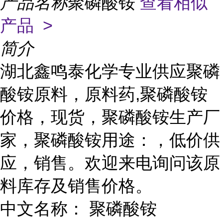
产品名称
聚磷酸铵
查看相似
产品 >
简介
湖北鑫鸣泰化学专业供应聚磷
酸铵原料，原料药,聚磷酸铵
价格，现货，聚磷酸铵生产厂
家，聚磷酸铵用途：，低价供
应，销售。欢迎来电询问该原
料库存及销售价格。
中文名称： 聚磷酸铵