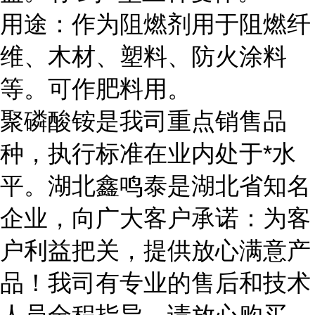
用途：作为阻燃剂用于阻燃纤
维、木材、塑料、防火涂料
等。可作肥料用。
聚磷酸铵是我司重点销售品
种，执行标准在业内处于*水
平。湖北鑫鸣泰是湖北省知名
企业，向广大客户承诺：为客
户利益把关，提供放心满意产
品！我司有专业的售后和技术