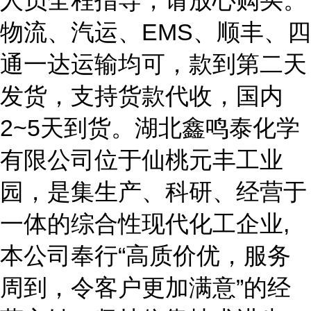
人员全程指导，请放心购买。
物流、汽运、EMS、顺丰、四
通一达运输均可，款到第二天
发货，支持货款代收，国内
2~5天到货。湖北鑫鸣泰化学
有限公司位于仙桃元丰工业
园，是集生产、科研、经营于
一体的综合性现代化工企业,
本公司奉行“高质价优，服务
周到，令客户更加满意”的经