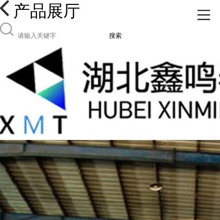
产品展厅
搜索