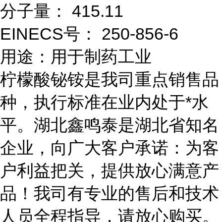
分子量： 415.11
EINECS号： 250-856-6
用途：用于制药工业
柠檬酸铋铵是我司重点销售品
种，执行标准在业内处于*水
平。湖北鑫鸣泰是湖北省知名
企业，向广大客户承诺：为客
户利益把关，提供放心满意产
品！我司有专业的售后和技术
人员全程指导，请放心购买。