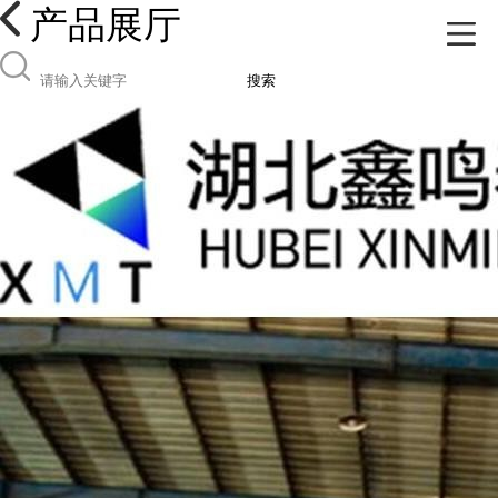
产品展厅
搜索