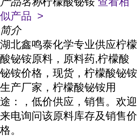
产品名称
柠檬酸铋铵
查看相
似产品 >
简介
湖北鑫鸣泰化学专业供应柠檬
酸铋铵原料，原料药,柠檬酸
铋铵价格，现货，柠檬酸铋铵
生产厂家，柠檬酸铋铵用
途：，低价供应，销售。欢迎
来电询问该原料库存及销售价
格。