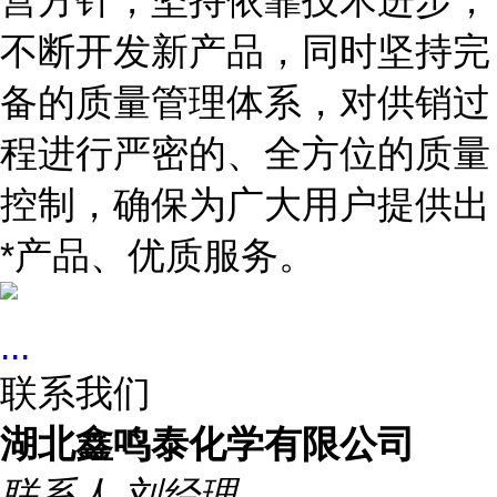
营方针，坚持依靠技术进步，
不断开发新产品，同时坚持完
备的质量管理体系，对供销过
程进行严密的、全方位的质量
控制，确保为广大用户提供出
*产品、优质服务。
...
联系我们
湖北鑫鸣泰化学有限公司
联系人
刘经理