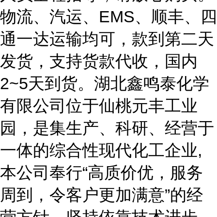
物流、汽运、EMS、顺丰、四
通一达运输均可，款到第二天
发货，支持货款代收，国内
2~5天到货。湖北鑫鸣泰化学
有限公司位于仙桃元丰工业
园，是集生产、科研、经营于
一体的综合性现代化工企业,
本公司奉行“高质价优，服务
周到，令客户更加满意”的经