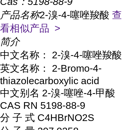
Cas：
5198-88-9
产品名称
2-溴-4-噻唑羧酸
查
看相似产品 >
简介
中文名称： 2-溴-4-噻唑羧酸
英文名称： 2-Bromo-4-
thiazolecarboxylic acid
中文别名 2-溴-噻唑-4-甲酸
CAS RN 5198-88-9
分 子 式 C4HBrNO2S