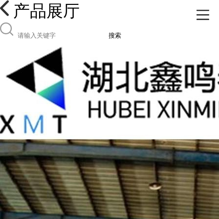
产品展厅
搜索