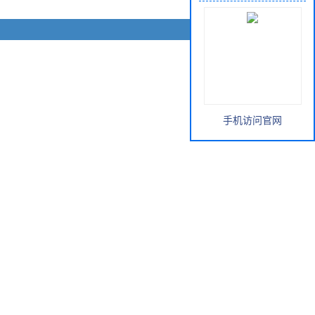
手机访问官网