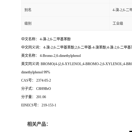
别名
4-溴-2,6-
级别
工业级
中文名称： 4-溴-2,6-二甲基苯酚
中文同义词： 4-溴-2,6-二甲基苯酚;2,6-二甲基-4-溴苯酚;4-溴-2,6-二甲基苯
英文名称： 4-Bromo-2,6-dimethylphenol
英文同义词: BROMO(4-)2,6-XYLENOL;4-BROMO-2,6-XYLENOL;4-BROMO-2,
dimethylphenol 99%
CAS号： 2374-05-2
分子式： C8H9BrO
分子量： 201.06
EINECS号： 219-153-1
相关产品：