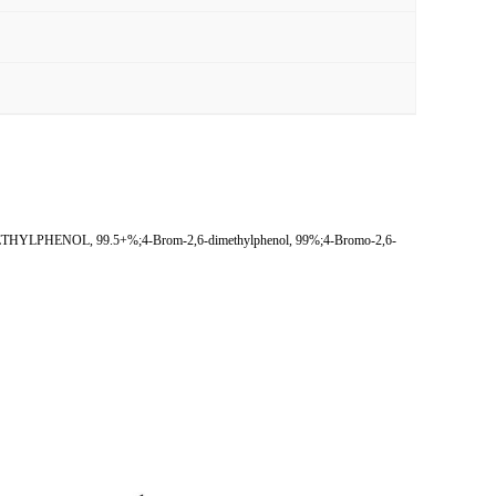
ENOL, 99.5+%;4-Brom-2,6-dimethylphenol, 99%;4-Bromo-2,6-