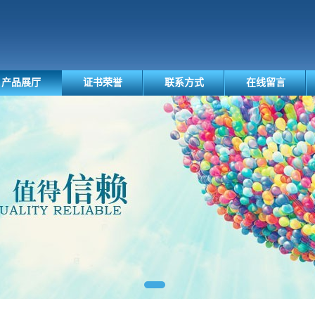
产品展厅
证书荣誉
联系方式
在线留言