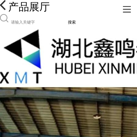
产品展厅
搜索