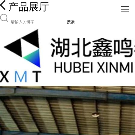
产品展厅
搜索