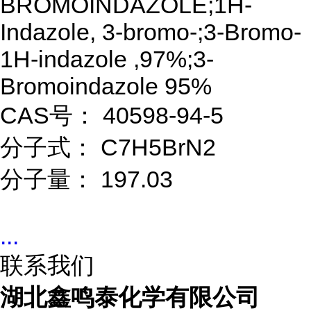
BROMOINDAZOLE;1H-
Indazole, 3-bromo-;3-Bromo-
1H-indazole ,97%;3-
Bromoindazole 95%
CAS号： 40598-94-5
分子式： C7H5BrN2
分子量： 197.03
...
联系我们
湖北鑫鸣泰化学有限公司