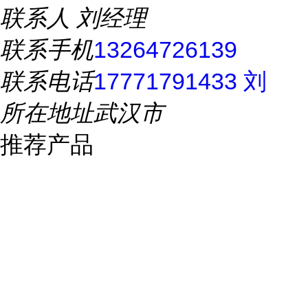
联系人
刘经理
联系手机
13264726139
联系电话
17771791433 刘
所在地址
武汉市
推荐产品