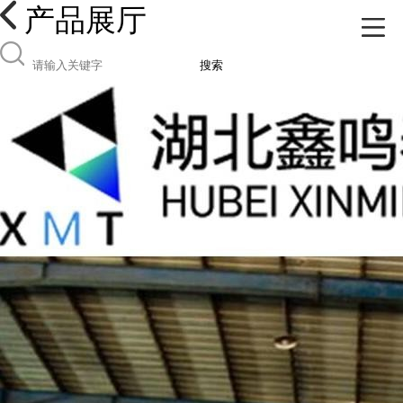
产品展厅
搜索