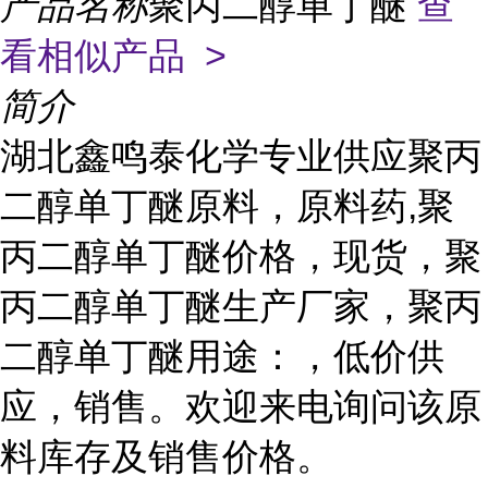
产品名称
聚丙二醇单丁醚
查
看相似产品 >
简介
湖北鑫鸣泰化学专业供应聚丙
二醇单丁醚原料，原料药,聚
丙二醇单丁醚价格，现货，聚
丙二醇单丁醚生产厂家，聚丙
二醇单丁醚用途：，低价供
应，销售。欢迎来电询问该原
料库存及销售价格。