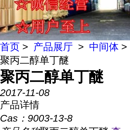
首页
>
产品展厅
>
中间体
>
聚丙二醇单丁醚
聚丙二醇单丁醚
2017-11-08
产品详情
Cas：
9003-13-8