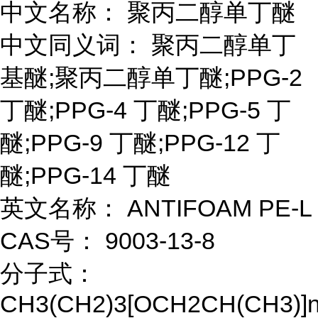
中文名称： 聚丙二醇单丁醚
中文同义词： 聚丙二醇单丁
基醚;聚丙二醇单丁醚;PPG-2
丁醚;PPG-4 丁醚;PPG-5 丁
醚;PPG-9 丁醚;PPG-12 丁
醚;PPG-14 丁醚
英文名称： ANTIFOAM PE-L
CAS号： 9003-13-8
分子式：
CH3(CH2)3[OCH2CH(CH3)]