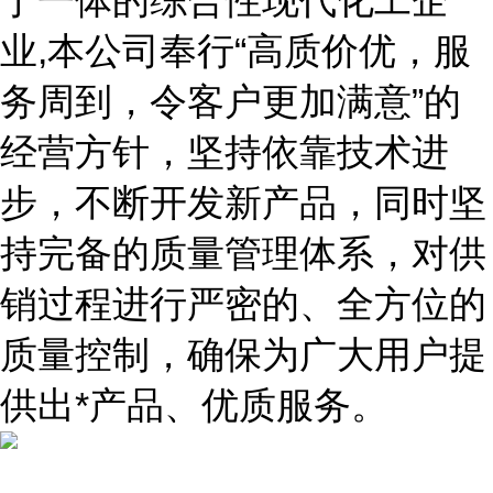
于一体的综合性现代化工企
业,本公司奉行“高质价优，服
务周到，令客户更加满意”的
经营方针，坚持依靠技术进
步，不断开发新产品，同时坚
持完备的质量管理体系，对供
销过程进行严密的、全方位的
质量控制，确保为广大用户提
供出*产品、优质服务。