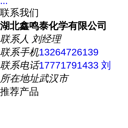
...
联系我们
湖北鑫鸣泰化学有限公司
联系人
刘经理
联系手机
13264726139
联系电话
17771791433 刘
所在地址
武汉市
推荐产品