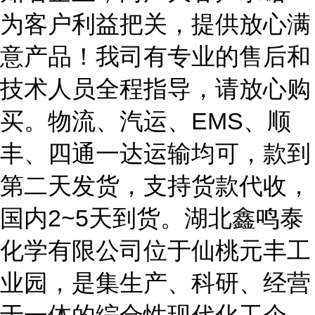
为客户利益把关，提供放心满
意产品！我司有专业的售后和
技术人员全程指导，请放心购
买。物流、汽运、EMS、顺
丰、四通一达运输均可，款到
第二天发货，支持货款代收，
国内2~5天到货。湖北鑫鸣泰
化学有限公司位于仙桃元丰工
业园，是集生产、科研、经营