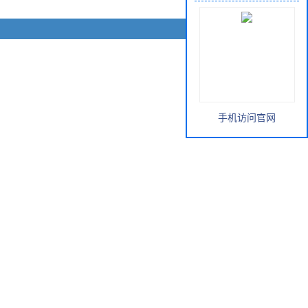
手机访问官网