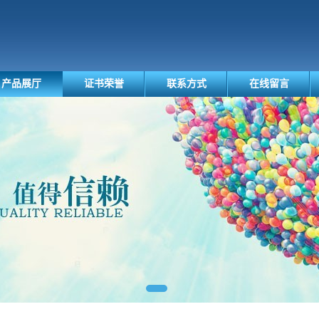
产品展厅
证书荣誉
联系方式
在线留言