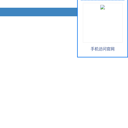
手机访问官网