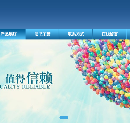
产品展厅
证书荣誉
联系方式
在线留言