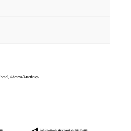
nol, 4-bromo-3-methoxy-