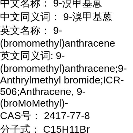
中文名称： 9-溴甲基蒽
中文同义词： 9-溴甲基蒽
英文名称： 9-
(bromomethyl)anthracene
英文同义词: 9-
(bromomethyl)anthracene;9-
Anthrylmethyl bromide;ICR-
506;Anthracene, 9-
(broMoMethyl)-
CAS号： 2417-77-8
分子式： C15H11Br