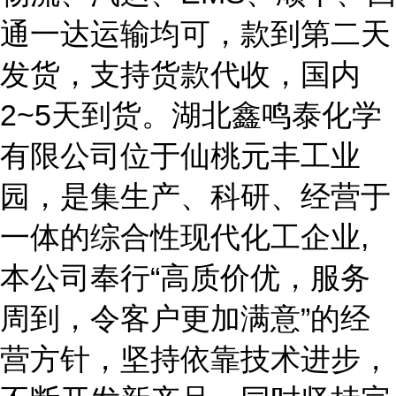
通一达运输均可，款到第二天
发货，支持货款代收，国内
2~5天到货。湖北鑫鸣泰化学
有限公司位于仙桃元丰工业
园，是集生产、科研、经营于
一体的综合性现代化工企业,
本公司奉行“高质价优，服务
周到，令客户更加满意”的经
营方针，坚持依靠技术进步，