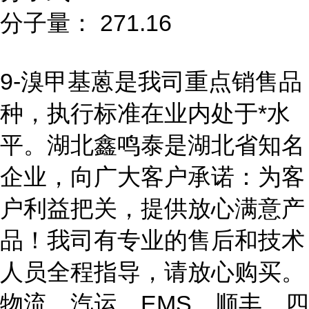
分子量： 271.16
9-溴甲基蒽是我司重点销售品
种，执行标准在业内处于*水
平。湖北鑫鸣泰是湖北省知名
企业，向广大客户承诺：为客
户利益把关，提供放心满意产
品！我司有专业的售后和技术
人员全程指导，请放心购买。
物流、汽运、EMS、顺丰、四