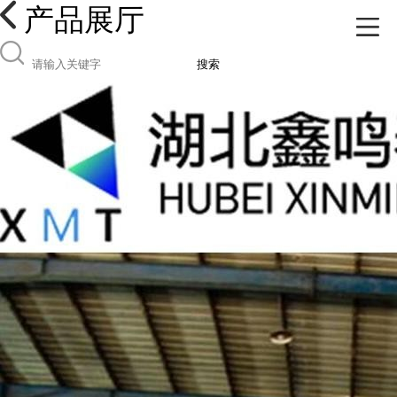
产品展厅
搜索