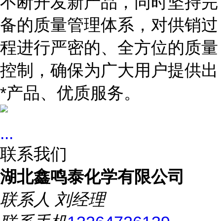
不断开发新产品，同时坚持完
备的质量管理体系，对供销过
程进行严密的、全方位的质量
控制，确保为广大用户提供出
*产品、优质服务。
...
联系我们
湖北鑫鸣泰化学有限公司
联系人
刘经理