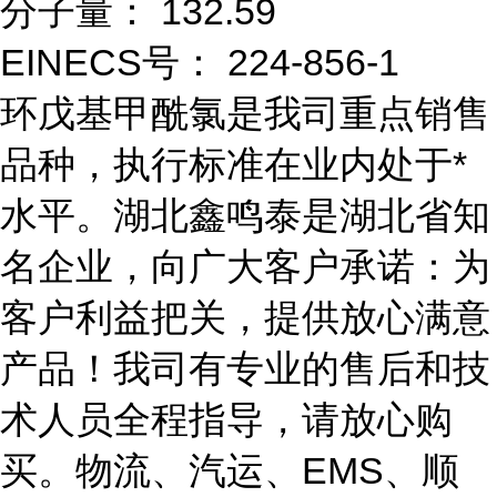
分子量： 132.59
EINECS号： 224-856-1
环戊基甲酰氯是我司重点销售
品种，执行标准在业内处于*
水平。湖北鑫鸣泰是湖北省知
名企业，向广大客户承诺：为
客户利益把关，提供放心满意
产品！我司有专业的售后和技
术人员全程指导，请放心购
买。物流、汽运、EMS、顺