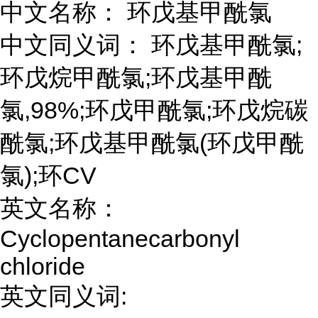
中文名称： 环戊基甲酰氯
中文同义词： 环戊基甲酰氯;
环戊烷甲酰氯;环戊基甲酰
氯,98%;环戊甲酰氯;环戊烷碳
酰氯;环戊基甲酰氯(环戊甲酰
氯);环CV
英文名称：
Cyclopentanecarbonyl
chloride
英文同义词: