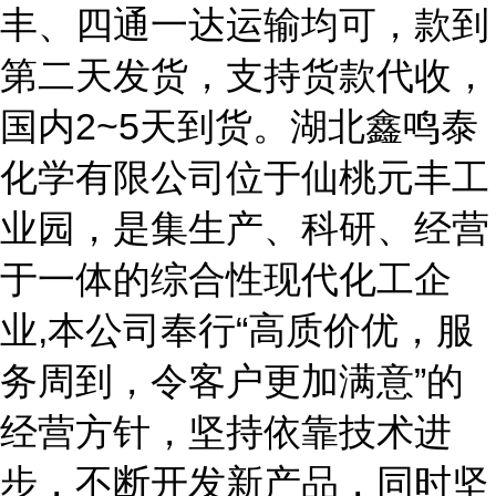
丰、四通一达运输均可，款到
第二天发货，支持货款代收，
国内2~5天到货。湖北鑫鸣泰
化学有限公司位于仙桃元丰工
业园，是集生产、科研、经营
于一体的综合性现代化工企
业,本公司奉行“高质价优，服
务周到，令客户更加满意”的
经营方针，坚持依靠技术进
步，不断开发新产品，同时坚