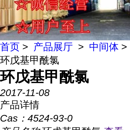
首页
>
产品展厅
>
中间体
>
环戊基甲酰氯
环戊基甲酰氯
2017-11-08
产品详情
Cas：
4524-93-0