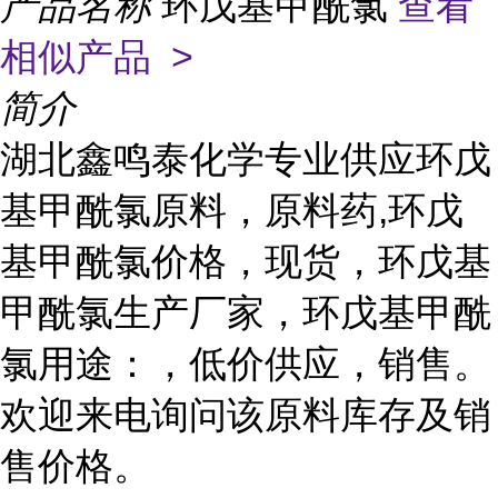
产品名称
环戊基甲酰氯
查看
相似产品 >
简介
湖北鑫鸣泰化学专业供应环戊
基甲酰氯原料，原料药,环戊
基甲酰氯价格，现货，环戊基
甲酰氯生产厂家，环戊基甲酰
氯用途：，低价供应，销售。
欢迎来电询问该原料库存及销
售价格。