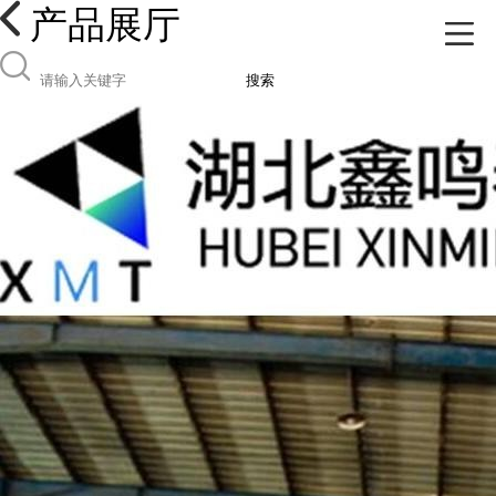
产品展厅
搜索