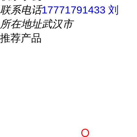
联系电话
17771791433 刘
所在地址
武汉市
推荐产品