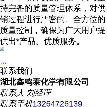
持完备的质量管理体系，对供
销过程进行严密的、全方位的
质量控制，确保为广大用户提
供出*产品、优质服务。
...
联系我们
湖北鑫鸣泰化学有限公司
联系人
刘经理
联系手机
13264726139