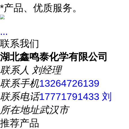
*产品、优质服务。
...
联系我们
湖北鑫鸣泰化学有限公司
联系人
刘经理
联系手机
13264726139
联系电话
17771791433 刘
所在地址
武汉市
推荐产品