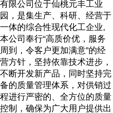
有限公司位于仙桃元丰工业
园，是集生产、科研、经营于
一体的综合性现代化工企业,
本公司奉行“高质价优，服务
周到，令客户更加满意”的经
营方针，坚持依靠技术进步，
不断开发新产品，同时坚持完
备的质量管理体系，对供销过
程进行严密的、全方位的质量
控制，确保为广大用户提供出