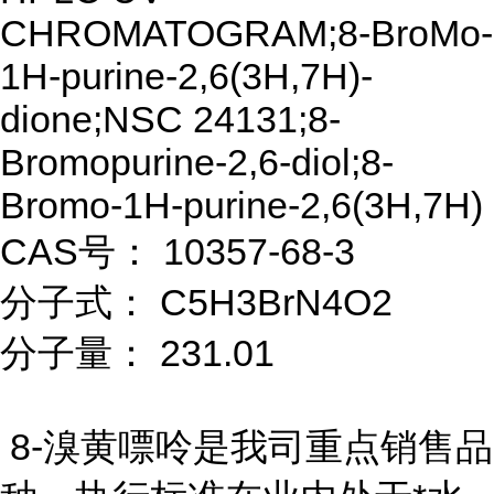
CHROMATOGRAM;8-BroMo-
1H-purine-2,6(3H,7H)-
dione;NSC 24131;8-
Bromopurine-2,6-diol;8-
Bromo-1H-purine-2,6(3H,7H)
CAS号： 10357-68-3
分子式： C5H3BrN4O2
分子量： 231.01
8-溴黄嘌呤是我司重点销售品