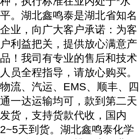
种，执行标准在业内处于*水
平。湖北鑫鸣泰是湖北省知名
企业，向广大客户承诺：为客
户利益把关，提供放心满意产
品！我司有专业的售后和技术
人员全程指导，请放心购买。
物流、汽运、EMS、顺丰、四
通一达运输均可，款到第二天
发货，支持货款代收，国内
2~5天到货。湖北鑫鸣泰化学