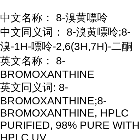
中文名称： 8-溴黄嘌呤
中文同义词： 8-溴黄嘌呤;8-
溴-1H-嘌呤-2,6(3H,7H)-二酮
英文名称： 8-
BROMOXANTHINE
英文同义词: 8-
BROMOXANTHINE;8-
BROMOXANTHINE, HPLC
PURIFIED, 98% PURE WITH
HPLC UV