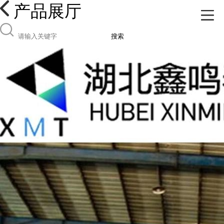
产品展厅
搜索