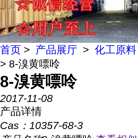
首页
>
产品展厅
>
化工原料
> 8-溴黄嘌呤
8-溴黄嘌呤
2017-11-08
产品详情
Cas：
10357-68-3