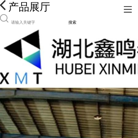
产品展厅
搜索