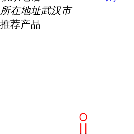
所在地址
武汉市
推荐产品