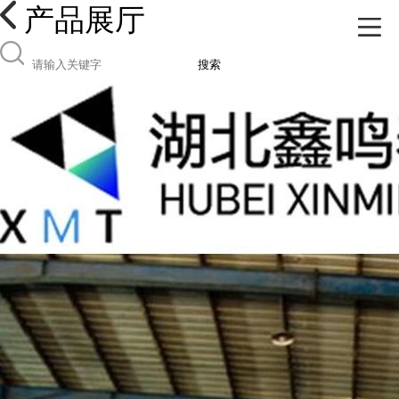
产品展厅
搜索