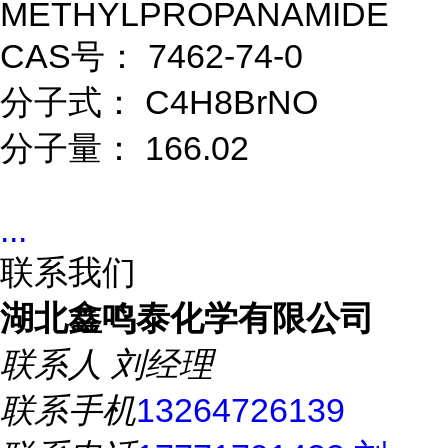
METHYLPROPANAMIDE
CAS号： 7462-74-0
分子式： C4H8BrNO
分子量： 166.02
...
联系我们
湖北鑫鸣泰化学有限公司
联系人
刘经理
联系手机
13264726139