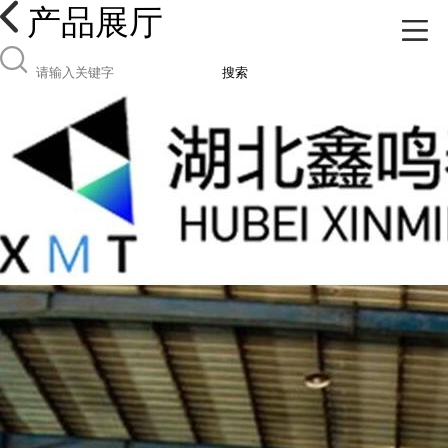
产品展厅
搜索