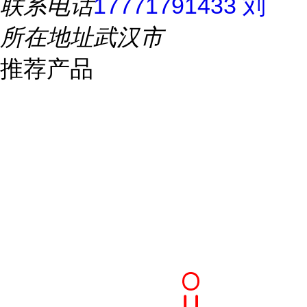
联系电话
17771791433 刘
所在地址
武汉市
推荐产品