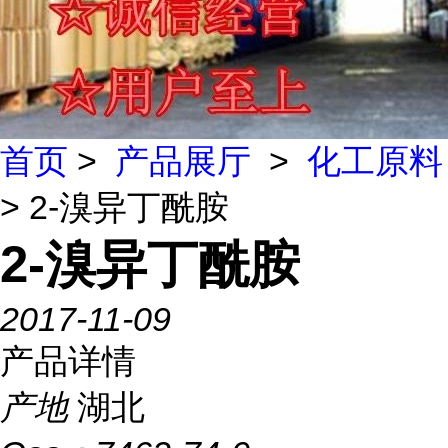
首页
>
产品展厅
>
化工原料
> 2-溴异丁酰胺
2-溴异丁酰胺
2017-11-09
产品详情
产地
湖北