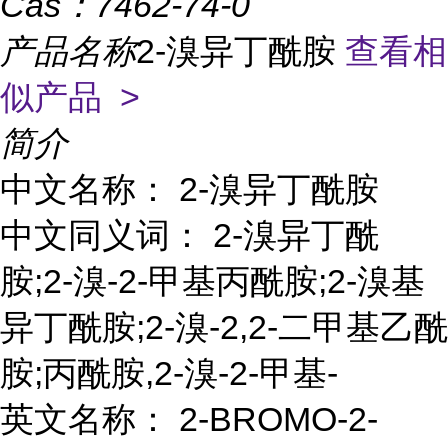
Cas：
7462-74-0
产品名称
2-溴异丁酰胺
查看相
似产品 >
简介
中文名称： 2-溴异丁酰胺
中文同义词： 2-溴异丁酰
胺;2-溴-2-甲基丙酰胺;2-溴基
异丁酰胺;2-溴-2,2-二甲基乙酰
胺;丙酰胺,2-溴-2-甲基-
英文名称： 2-BROMO-2-