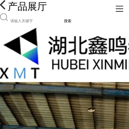
产品展厅
搜索